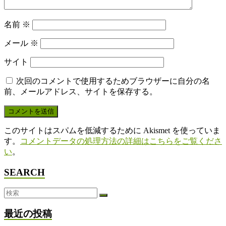
名前
※
メール
※
サイト
次回のコメントで使用するためブラウザーに自分の名
前、メールアドレス、サイトを保存する。
このサイトはスパムを低減するために Akismet を使っていま
す。
コメントデータの処理方法の詳細はこちらをご覧くださ
い
。
SEARCH
最近の投稿