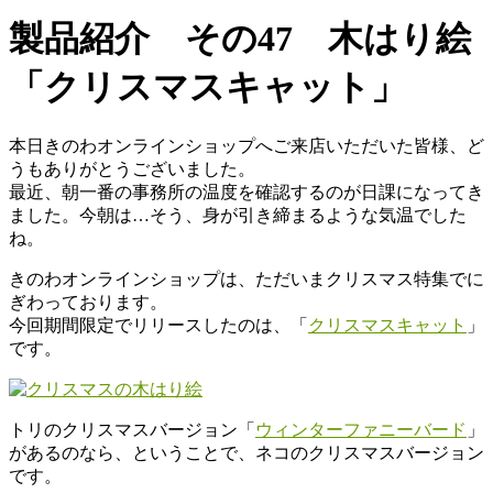
製品紹介 その47 木はり絵
「クリスマスキャット」
本日きのわオンラインショップへご来店いただいた皆様、ど
うもありがとうございました。
最近、朝一番の事務所の温度を確認するのが日課になってき
ました。今朝は…そう、身が引き締まるような気温でした
ね。
きのわオンラインショップは、ただいまクリスマス特集でに
ぎわっております。
今回期間限定でリリースしたのは、「
クリスマスキャット
」
です。
トリのクリスマスバージョン「
ウィンターファニーバード
」
があるのなら、ということで、ネコのクリスマスバージョン
です。