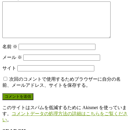
名前
※
メール
※
サイト
次回のコメントで使用するためブラウザーに自分の名
前、メールアドレス、サイトを保存する。
このサイトはスパムを低減するために Akismet を使っていま
す。
コメントデータの処理方法の詳細はこちらをご覧くださ
い
。