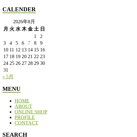
CALENDER
2026年8月
月
火
水
木
金
土
日
1
2
3
4
5
6
7
8
9
10
11
12
13
14
15
16
17
18
19
20
21
22
23
24
25
26
27
28
29
30
31
« 5月
MENU
HOME
ABOUT
ONLINE SHOP
PROFILE
CONTACT
SEARCH