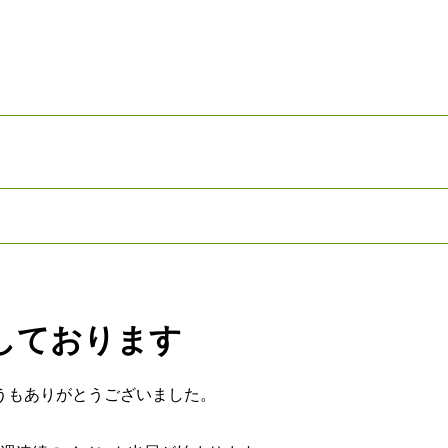
しております
うもありがとうございました。