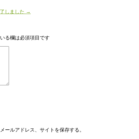
終了しました
→
いる欄は必須項目です
メールアドレス、サイトを保存する。