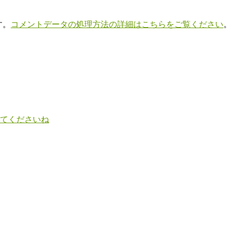
す。
コメントデータの処理方法の詳細はこちらをご覧ください
てくださいね