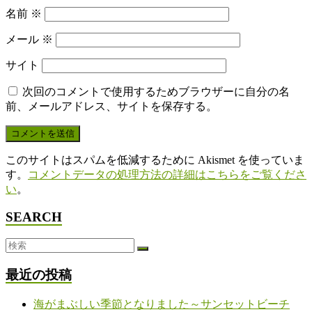
名前
※
メール
※
サイト
次回のコメントで使用するためブラウザーに自分の名
前、メールアドレス、サイトを保存する。
このサイトはスパムを低減するために Akismet を使っていま
す。
コメントデータの処理方法の詳細はこちらをご覧くださ
い
。
SEARCH
最近の投稿
海がまぶしい季節となりました～サンセットビーチ