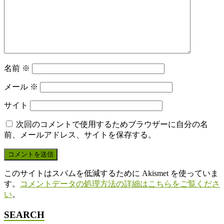
名前
※
メール
※
サイト
次回のコメントで使用するためブラウザーに自分の名
前、メールアドレス、サイトを保存する。
このサイトはスパムを低減するために Akismet を使っていま
す。
コメントデータの処理方法の詳細はこちらをご覧くださ
い
。
SEARCH