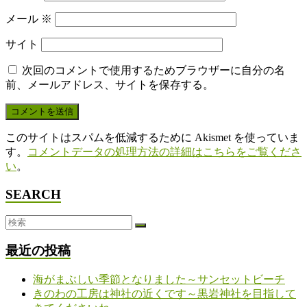
メール
※
サイト
次回のコメントで使用するためブラウザーに自分の名
前、メールアドレス、サイトを保存する。
このサイトはスパムを低減するために Akismet を使っていま
す。
コメントデータの処理方法の詳細はこちらをご覧くださ
い
。
SEARCH
最近の投稿
海がまぶしい季節となりました～サンセットビーチ
きのわの工房は神社の近くです～黒岩神社を目指して