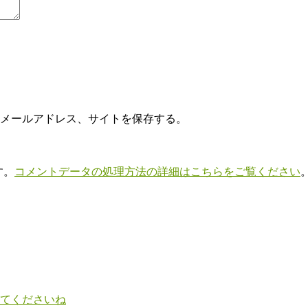
メールアドレス、サイトを保存する。
す。
コメントデータの処理方法の詳細はこちらをご覧ください
てくださいね