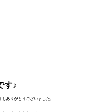
です♪
うもありがとうございました。