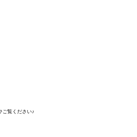
ひご覧ください♪