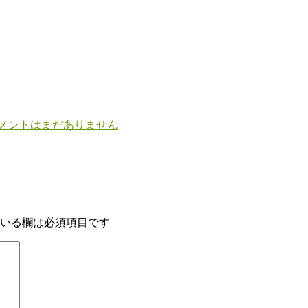
メントはまだありません
いる欄は必須項目です