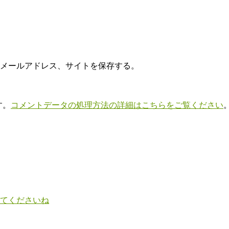
メールアドレス、サイトを保存する。
す。
コメントデータの処理方法の詳細はこちらをご覧ください
てくださいね