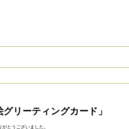
絵グリーティングカード」
りがとうございました。