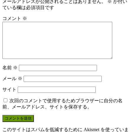
メールアドレスが公開されることはありません。
※
が付い
ている欄は必須項目です
コメント
※
名前
※
メール
※
サイト
次回のコメントで使用するためブラウザーに自分の名
前、メールアドレス、サイトを保存する。
このサイトはスパムを低減するために Akismet を使っていま