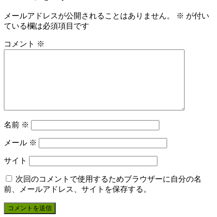
メールアドレスが公開されることはありません。
※
が付い
ている欄は必須項目です
コメント
※
名前
※
メール
※
サイト
次回のコメントで使用するためブラウザーに自分の名
前、メールアドレス、サイトを保存する。