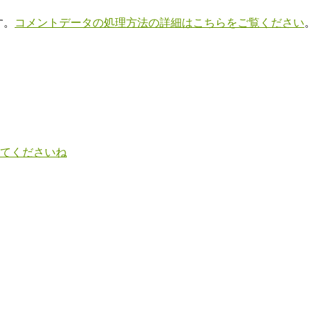
す。
コメントデータの処理方法の詳細はこちらをご覧ください
てくださいね