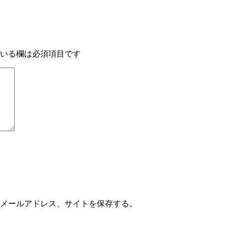
いる欄は必須項目です
メールアドレス、サイトを保存する。