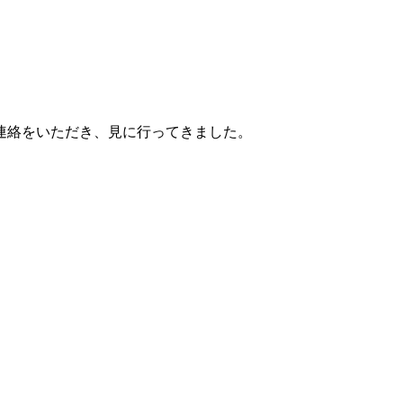
連絡をいただき、見に行ってきました。