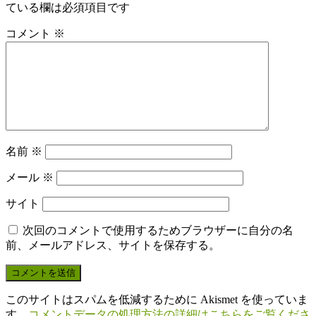
ている欄は必須項目です
コメント
※
名前
※
メール
※
サイト
次回のコメントで使用するためブラウザーに自分の名
前、メールアドレス、サイトを保存する。
このサイトはスパムを低減するために Akismet を使っていま
す。
コメントデータの処理方法の詳細はこちらをご覧くださ