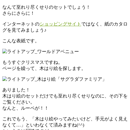
なんて至れり尽くせりのセットでしょう！
さらにさらに！
インターネットの
ショッピングサイト
ではなく、紙のカタロ
グを見てみましょう♪
こんな表紙です。
もうすぐクリスマスですね。
ページを繰って、木はり絵を探します。
ありました！
木はり絵のセットだけでも至れり尽くせりなのに、その下を
ご覧ください。
なんと、ルーペが！！
これでもう、「木はり絵やってみたいけど、手元がよく見え
なくて…」といわなくて済みますね(^^)