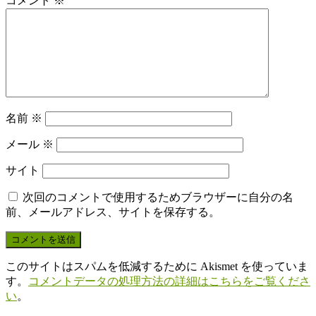
コメント
※
名前
※
メール
※
サイト
次回のコメントで使用するためブラウザーに自分の名
前、メールアドレス、サイトを保存する。
このサイトはスパムを低減するために Akismet を使っていま
す。
コメントデータの処理方法の詳細はこちらをご覧くださ
い
。