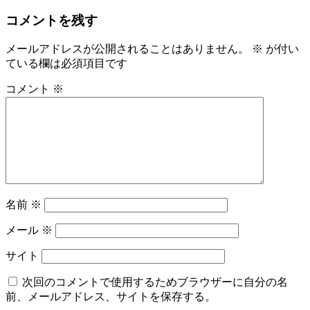
コメントを残す
メールアドレスが公開されることはありません。
※
が付い
ている欄は必須項目です
コメント
※
名前
※
メール
※
サイト
次回のコメントで使用するためブラウザーに自分の名
前、メールアドレス、サイトを保存する。