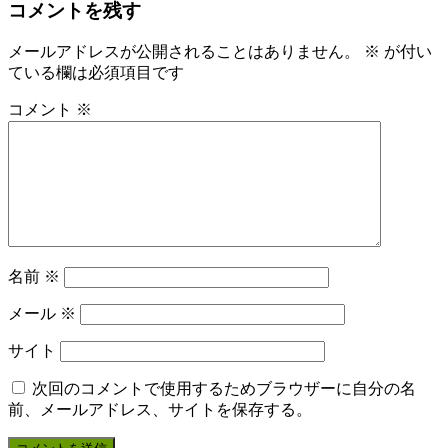
コメントを残す
メールアドレスが公開されることはありません。
※
が付い
ている欄は必須項目です
コメント
※
名前
※
メール
※
サイト
次回のコメントで使用するためブラウザーに自分の名
前、メールアドレス、サイトを保存する。