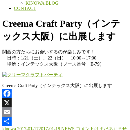
KINOWA BLOG
CONTACT
Creema Craft Party（インテ
ックス大阪）に出展します
関西の方たちにお会いするのが楽しみです！
日時：1/21（土）、22（日） 10:00～17:00
場所：インテックス大阪（ブース番号 E-79）
Creema Craft Party（インテックス大阪）に出展します
Facebook
X
Email
kinowa
2017-01-17
2017-01-18
NEWS
コメントはまだありませ