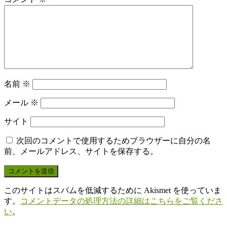
名前
※
メール
※
サイト
次回のコメントで使用するためブラウザーに自分の名
前、メールアドレス、サイトを保存する。
このサイトはスパムを低減するために Akismet を使っていま
す。
コメントデータの処理方法の詳細はこちらをご覧くださ
い
。