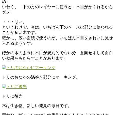
め」
いわく、「下の方のレイヤーに使うと、木目がかくれるから
ダメ」
・・・はい。
というわけで、今は、いちばん下のベースの部分に使われる
ことが多い木です。
確かに、広い面積で使うのが、いちばん木目をきれいに見せ
られるようです。
ほかの木のように木目が規則的でない分、意図せずして面白
い効果をもたらすことがあります。
トリのおなかの渦巻き部分にマーキング。
トリに後光。
木は生き物、新しい発見の毎日です。